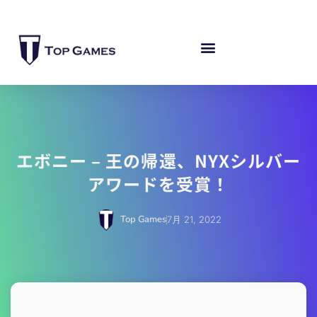
エボニー – 王の帰還、NYXシルバー
アワードを受賞！
Top Games
7月 21, 2022