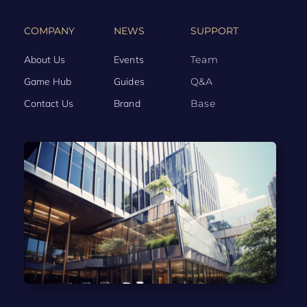
COMPANY
NEWS
SUPPORT
About Us
Events
Team
Game Hub
Guides
Q&A
Contact Us
Brand
Base