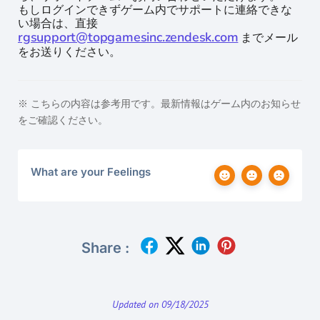
もしログインできずゲーム内でサポートに連絡できな
い場合は、直接
rgsupport@topgamesinc.zendesk.com
までメール
をお送りください。
※ こちらの内容は参考用です。最新情報はゲーム内のお知らせ
をご確認ください。
What are your Feelings
Share :
Updated on 09/18/2025