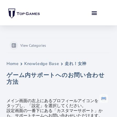
View Categories
Home
Knowledge Base
走れ！女神
ゲーム内サポートへのお問い合わせ
方法
メイン画面の左上にあるプロフィールアイコンを
タップし、「設定」を選択してください。
設定画面の一番下にある「カスタマーサポート」か
ら、サポートチームへお問い合わせいただけます。