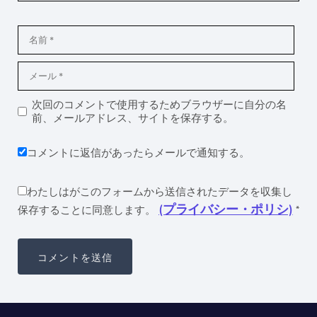
次回のコメントで使用するためブラウザーに自分の名
前、メールアドレス、サイトを保存する。
コメントに返信があったらメールで通知する。
わたしはがこのフォームから送信されたデータを収集し
(プライバシー・ポリシ)
保存することに同意します。
*