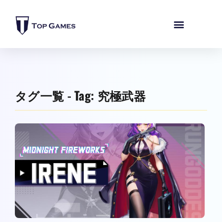
タグ一覧 - Tag: 究極武器