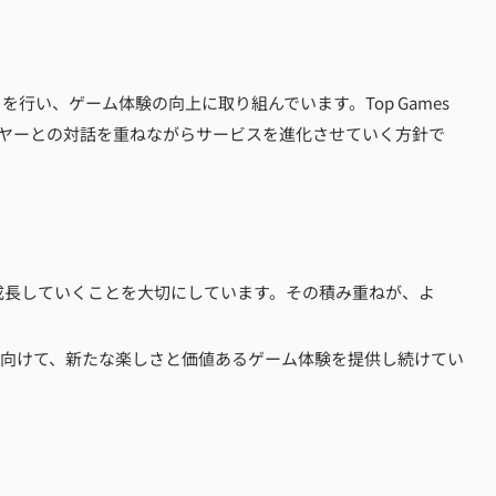
行い、ゲーム体験の向上に取り組んでいます。Top Games
レイヤーとの対話を重ねながらサービスを進化させていく方針で
成長していくことを大切にしています。その積み重ねが、よ
ファンに向けて、新たな楽しさと価値あるゲーム体験を提供し続けてい