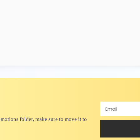
omotions folder, make sure to move it to