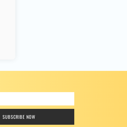
SUBSCRIBE NOW